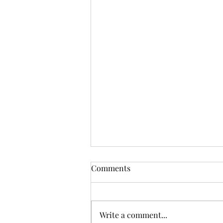
Comments
Write a comment...