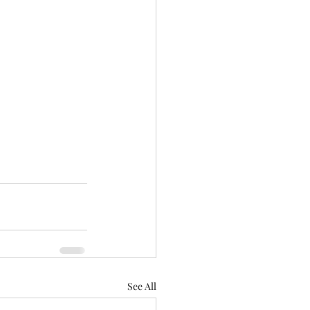
See All